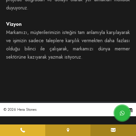
duyuyoruz.
Vizyon
Markamızı, müşterilerimizin isteğini tam anlamıyla karşılayarak
ve işimizin sadece taleplere karşılık vermekten daha fazlası
olduğu bilinci ile çalışarak, markamızı dünya mermer
sektörüne kazıyarak yazmak istiyoruz.
© 2026 Hera Stones